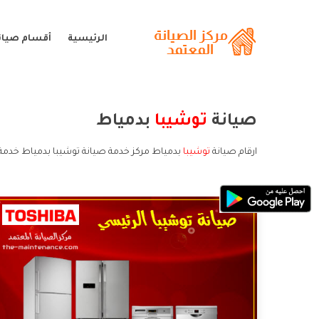
الرئيسية
أقسام صيان
صيانة
توشيبا
بدمياط
ارقام صيانة
توشيبا
بدمياط مركز خدمة صيانة توشيبا بدمياط خدمة 