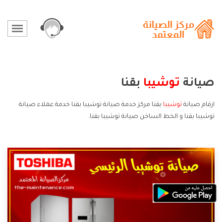
صيانة
توشيبا
بقنا
ارقام صيانة
توشيبا
بقنا مركز خدمة صيانة توشيبا بقنا خدمة عملاء صيانة
توشيبا بقنا و الخط الساخن صيانة توشيبا بقنا.