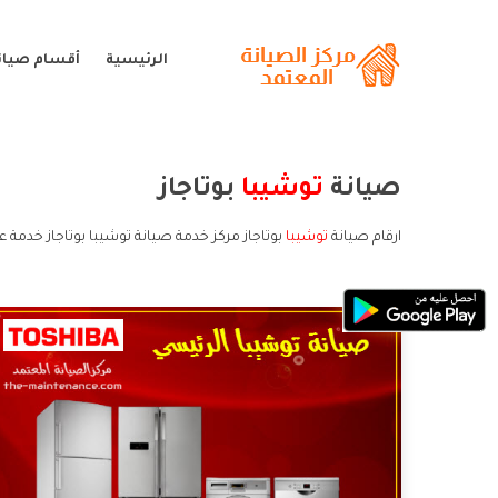
الرئيسية
أقسام صيان
صيانة
توشيبا
بوتاجاز
ارقام صيانة
توشيبا
بوتاجاز مركز خدمة صيانة توشيبا بوتاجاز خدمة ع