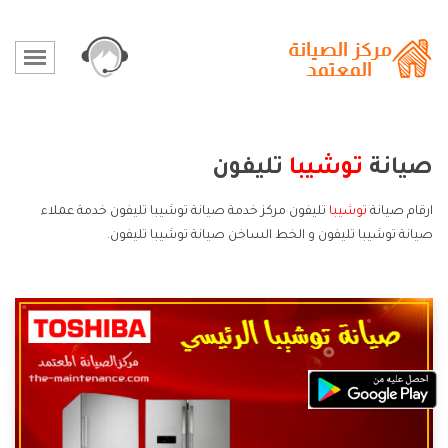
صيانة
توشيبا
تليفون
ارقام صيانة
توشيبا
تليفون مركز خدمة صيانة توشيبا تليفون خدمة عملاء
صيانة توشيبا تليفون و الخط الساخن صيانة توشيبا تليفون.