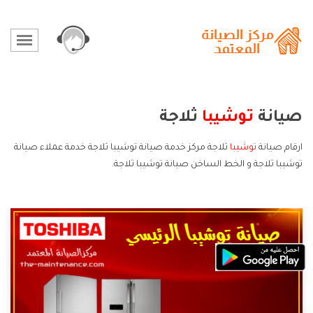
صيانة
توشيبا
ثلاجة
ارقام صيانة
توشيبا
ثلاجة مركز خدمة صيانة توشيبا ثلاجة خدمة عملاء صيانة
توشيبا ثلاجة و الخط الساخن صيانة توشيبا ثلاجة.