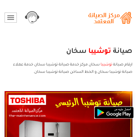
صيانة
توشيبا
سخان
ارقام صيانة
توشيبا
سخان مركز خدمة صيانة توشيبا سخان خدمة عملاء
صيانة توشيبا سخان و الخط الساخن صيانة توشيبا سخان.