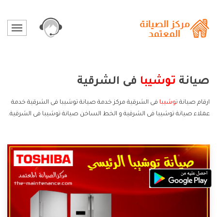
صيانة
توشيبا
فى الشرقية
ارقام صيانة
توشيبا
فى الشرقية مركز خدمة صيانة توشيبا فى الشرقية خدمة
عملاء صيانة توشيبا فى الشرقية و الخط الساخن صيانة توشيبا فى الشرقية.