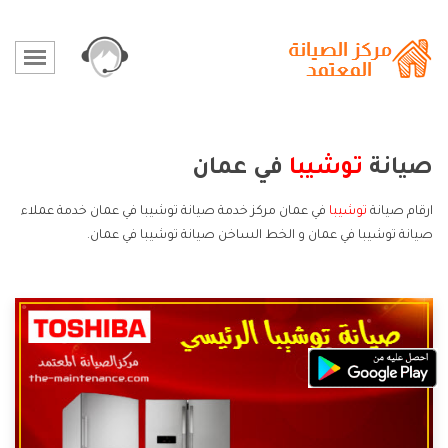
صيانة
توشيبا
في عمان
ارقام صيانة
توشيبا
في عمان مركز خدمة صيانة توشيبا في عمان خدمة عملاء
صيانة توشيبا في عمان و الخط الساخن صيانة توشيبا في عمان.