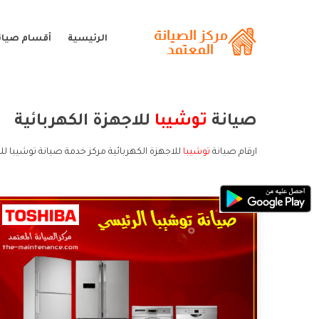
الرئيسية
أقسام صيان
صيانة
توشيبا
للاجهزة الكهربائية
ارقام صيانة
توشيبا
للاجهزة الكهربائية مركز خدمة صيانة توشيبا لل