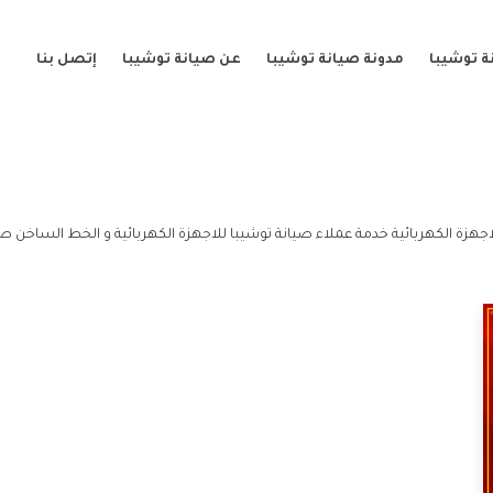
ة توشيبا
مدونة صيانة توشيبا
عن صيانة توشيبا
إتصل بنا
اجهزة الكهربائية خدمة عملاء صيانة توشيبا للاجهزة الكهربائية و الخط الساخن صيا