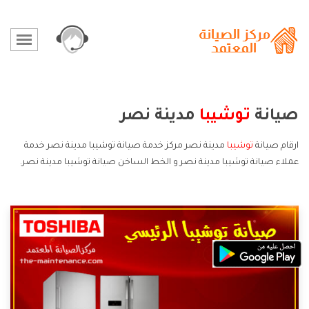
صيانة
توشيبا
مدينة نصر
ارقام صيانة
توشيبا
مدينة نصر مركز خدمة صيانة توشيبا مدينة نصر خدمة
عملاء صيانة توشيبا مدينة نصر و الخط الساخن صيانة توشيبا مدينة نصر.