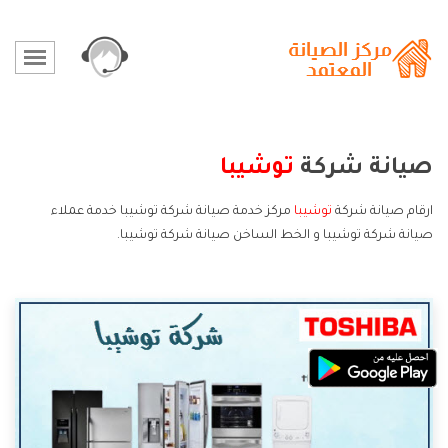
صيانة شركة
توشيبا
ارقام صيانة شركة
توشيبا
مركز خدمة صيانة شركة توشيبا خدمة عملاء
صيانة شركة توشيبا و الخط الساخن صيانة شركة توشيبا.