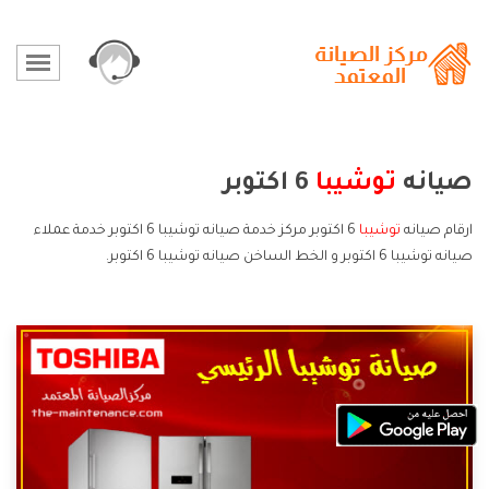
صيانه
توشيبا
6 اكتوبر
ارقام صيانه
توشيبا
6 اكتوبر مركز خدمة صيانه توشيبا 6 اكتوبر خدمة عملاء
صيانه توشيبا 6 اكتوبر و الخط الساخن صيانه توشيبا 6 اكتوبر.