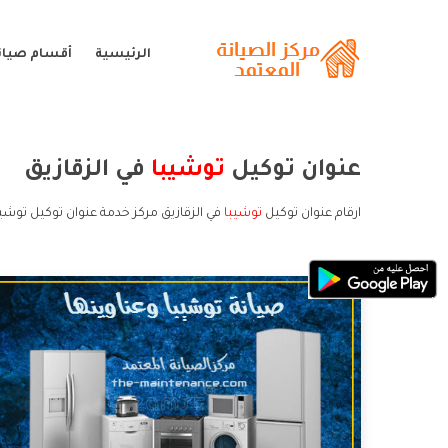
الرئيسية
أقسام صيان
عنوان توكيل
توشيبا
في الزقازيق
ارقام عنوان توكيل
توشيبا
في الزقازيق مركز خدمة عنوان توكيل توشيب