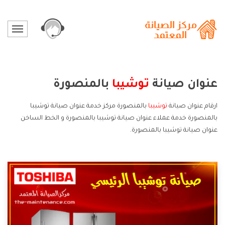
عنوان صيانة
توشيبا
بالمنصورة
ارقام عنوان صيانة
توشيبا
بالمنصورة مركز خدمة عنوان صيانة توشيبا
بالمنصورة خدمة عملاء عنوان صيانة توشيبا بالمنصورة و الخط الساخن
عنوان صيانة توشيبا بالمنصورة.