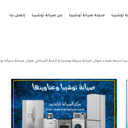
ة توشيبا
مدونة صيانة توشيبا
عن صيانة توشيبا
إتصل بنا
با خدمة عملاء عنوان صيانة شركة توشيبا و الخط الساخن عنوان صيانة شركة توش