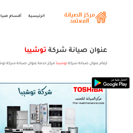
الرئيسية
أقسام صيان
عنوان صيانة شركة
توشيبا
ارقام عنوان صيانة شركة
توشيبا
مركز خدمة عنوان صيانة شركة توشي