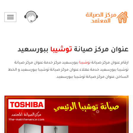
عنوان مركز صيانة
توشيبا
ببورسعيد
ارقام عنوان مركز صيانة
توشيبا
ببورسعيد مركز خدمة عنوان مركز صيانة
توشيبا ببورسعيد خدمة عملاء عنوان مركز صيانة توشيبا ببورسعيد و الخط
الساخن عنوان مركز صيانة توشيبا ببورسعيد.