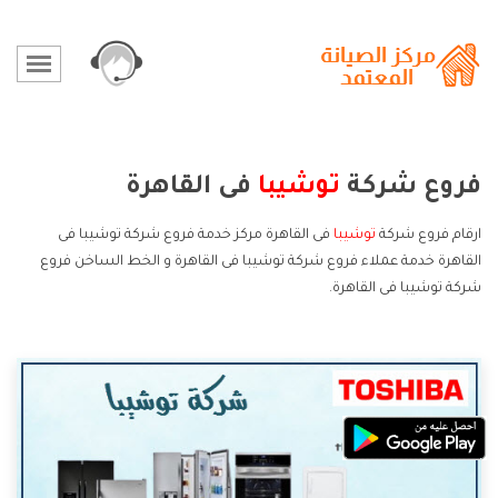
فروع شركة
توشيبا
فى القاهرة
ارقام فروع شركة
توشيبا
فى القاهرة مركز خدمة فروع شركة توشيبا فى
القاهرة خدمة عملاء فروع شركة توشيبا فى القاهرة و الخط الساخن فروع
شركة توشيبا فى القاهرة.