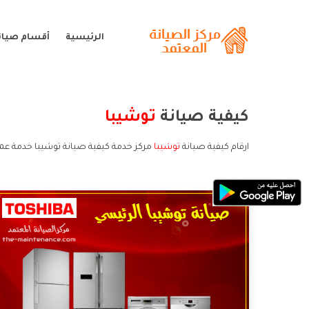
الرئيسية
أقسام صيان
كيفية صيانة
توشيبا
ارقام كيفية صيانة
توشيبا
مركز خدمة كيفية صيانة توشيبا خدمة عمل