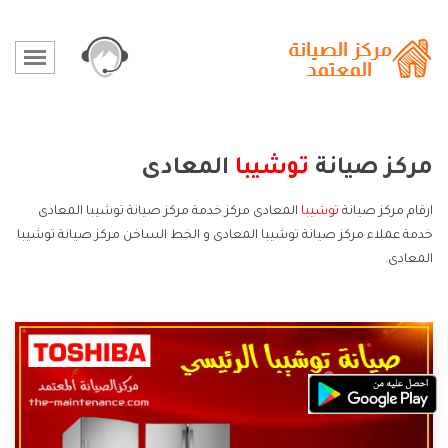
مركز صيانة
توشيبا
المعادى
ارقام مركز صيانة
توشيبا
المعادى مركز خدمة مركز صيانة توشيبا المعادى
خدمة عملاء مركز صيانة توشيبا المعادى و الخط الساخن مركز صيانة توشيبا
المعادى.