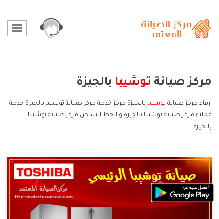
مركز صيانة
توشيبا
بالجيزة
ارقام مركز صيانة
توشيبا
بالجيزة مركز خدمة مركز صيانة توشيبا بالجيزة خدمة
عملاء مركز صيانة توشيبا بالجيزة و الخط الساخن مركز صيانة توشيبا
بالجيزة.