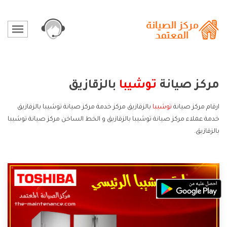
مركز صيانة
توشيبا
بالزقازيق
ارقام مركز صيانة
توشيبا
بالزقازيق مركز خدمة مركز صيانة توشيبا بالزقازيق
خدمة عملاء مركز صيانة توشيبا بالزقازيق و الخط الساخن مركز صيانة توشيبا
بالزقازيق.