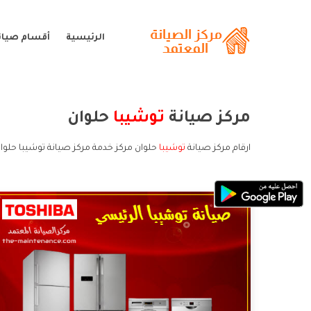
الرئيسية
أقسام صيان
مركز صيانة
توشيبا
حلوان
ارقام مركز صيانة
توشيبا
حلوان مركز خدمة مركز صيانة توشيبا حلوا