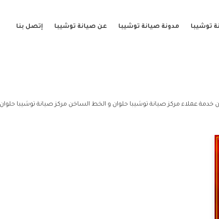
ة توشيبا
مدونة صيانة توشيبا
عن صيانة توشيبا
إتصل بنا
ن خدمة عملاء مركز صيانة توشيبا حلوان و الخط الساخن مركز صيانة توشيبا حلوان.