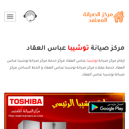
مركز صيانة
توشيبا
عباس العقاد
ارقام مركز صيانة
توشيبا
عباس العقاد مركز خدمة مركز صيانة توشيبا عباس
العقاد خدمة عملاء مركز صيانة توشيبا عباس العقاد و الخط الساخن مركز
صيانة توشيبا عباس العقاد.