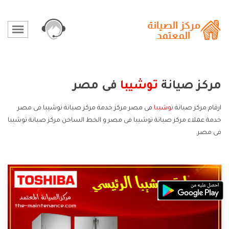
مركز صيانة
توشيبا
فى مصر
ارقام مركز صيانة
توشيبا
فى مصر مركز خدمة مركز صيانة توشيبا فى مصر
خدمة عملاء مركز صيانة توشيبا فى مصر و الخط الساخن مركز صيانة توشيبا
فى مصر.