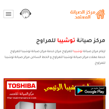
مركز صيانة
توشيبا
للمراوح
ارقام مركز صيانة
توشيبا
للمراوح مركز خدمة مركز صيانة توشيبا للمراوح
خدمة عملاء مركز صيانة توشيبا للمراوح و الخط الساخن مركز صيانة توشيبا
للمراوح.