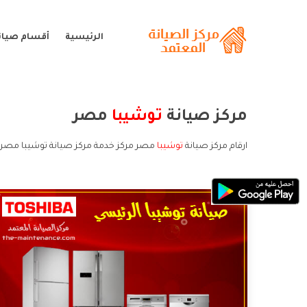
الرئيسية
أقسام صيان
مركز صيانة
توشيبا
مصر
ارقام مركز صيانة
توشيبا
مصر مركز خدمة مركز صيانة توشيبا مصر خ