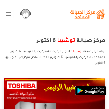
مركز صيانة
توشيبا
6 اكتوبر
ارقام مركز صيانة
توشيبا
6 اكتوبر مركز خدمة مركز صيانة توشيبا 6 اكتوبر
خدمة عملاء مركز صيانة توشيبا 6 اكتوبر و الخط الساخن مركز صيانة توشيبا
6 اكتوبر.