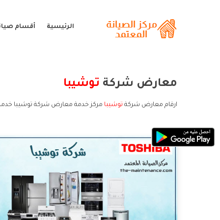
الرئيسية
أقسام صيان
معارض شركة
توشيبا
ارقام معارض شركة
توشيبا
مركز خدمة معارض شركة توشيبا خدمة