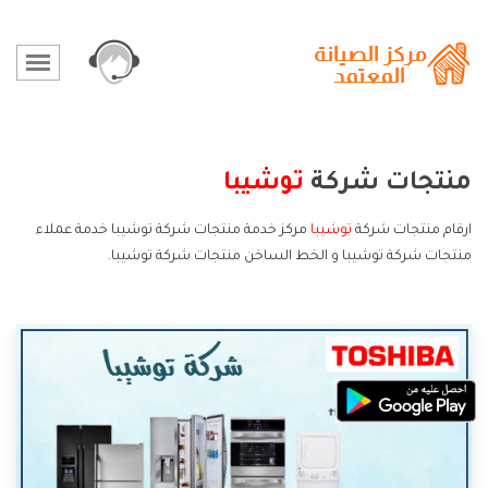
منتجات شركة
توشيبا
ارقام منتجات شركة
توشيبا
مركز خدمة منتجات شركة توشيبا خدمة عملاء
منتجات شركة توشيبا و الخط الساخن منتجات شركة توشيبا.