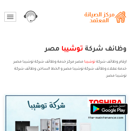
وظائف شركة
توشيبا
مصر
ارقام وظائف شركة
توشيبا
مصر مركز خدمة وظائف شركة توشيبا مصر
خدمة عملاء وظائف شركة توشيبا مصر و الخط الساخن وظائف شركة
توشيبا مصر.