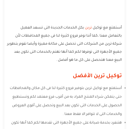
أستمتع مع توكيل
ترين
بكل الخدمات الجديدة التى تسعد العميل
بالتعامل معنا ،كما أننا نوفر فروع كثيرة لنا فى جميع المحافظات لأن
شركة ترين من الشركات التى تحصل على مكانة مميزة وأيضا تقوم بتطوير
جميع الأجهزة التى توفرها لكم كما أنها تهتم بالخدمات التى تكون بعد
البيع معنا هتحصل على كل ما هو أفضل .
توكيل ترين الأفضل
أستمتع مع توكيل ترين بتوفير فروع كثيرة لنا فى كل مكان والمحافظات
حتى يتمكن شراء المنتج المراد به من أقرب فرع معتمد لكم وتستطيع
الحصول على الخدمات التى تكون بعد البيع وتحصل على أقوى العروض
والخدمات التى لا تتوافر الا فقط معنا .
هتنفرد بخدمة صيانة على جميع الأجهزة التى تقدمها لكم كما أنها تكون