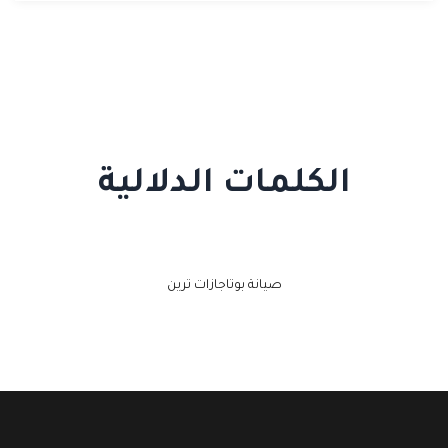
الكلمات الدلالية
صيانة بوتاجازات ترين