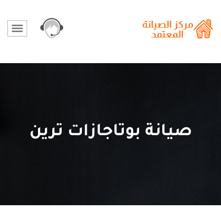
صيانة بوتاجازات ترين