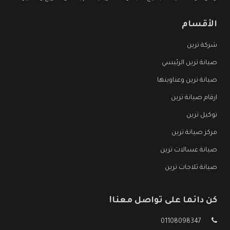
الأقسام
شركة ترين
صيانة ترين الرئيسي
صيانة ترين وعناوينها
ارقام صيانة ترين
توكيل ترين
مركز صيانة ترين
صيانة غسالات ترين
صيانة ثلاجات ترين
كن دائما على تواصل معنا!
01108098347