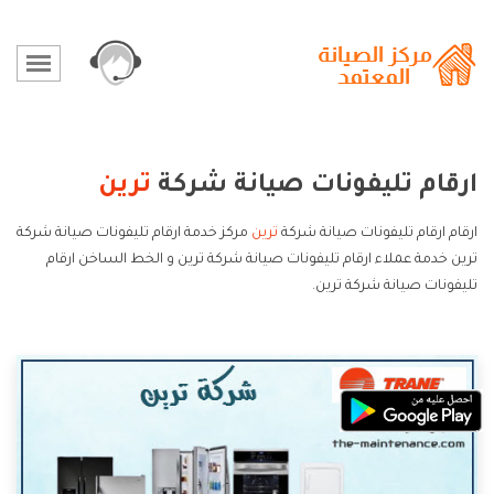
ارقام تليفونات صيانة شركة
ترين
ارقام ارقام تليفونات صيانة شركة
ترين
مركز خدمة ارقام تليفونات صيانة شركة
ترين خدمة عملاء ارقام تليفونات صيانة شركة ترين و الخط الساخن ارقام
تليفونات صيانة شركة ترين.