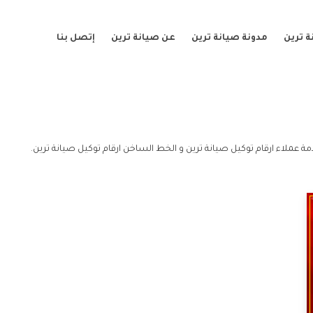
 ترين
مدونة صيانة ترين
عن صيانة ترين
إتصل بنا
ة عملاء ارقام توكيل صيانة ترين و الخط الساخن ارقام توكيل صيانة ترين.