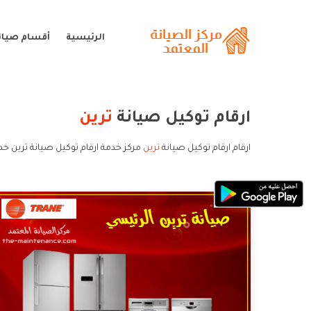
الرئيسية
أقسام صيانة
ارقام توكيل صيانة
ترين
ارقام ارقام توكيل صيانة
ترين
مركز خدمة ارقام توكيل صيانة ترين خدم