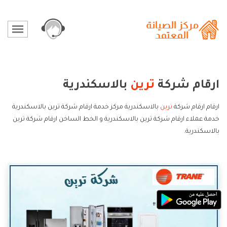
ارقام شركة
ترين
بالاسكندرية
ارقام ارقام شركة
ترين
بالاسكندرية مركز خدمة ارقام شركة ترين بالاسكندرية
خدمة عملاء ارقام شركة ترين بالاسكندرية و الخط الساخن ارقام شركة ترين
بالاسكندرية.