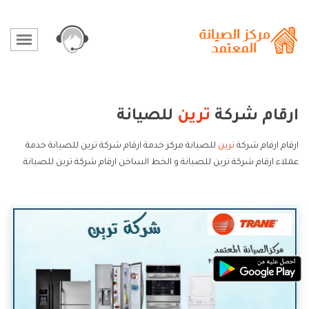
ارقام شركة
ترين
للصيانة
ارقام ارقام شركة
ترين
للصيانة مركز خدمة ارقام شركة ترين للصيانة خدمة
عملاء ارقام شركة ترين للصيانة و الخط الساخن ارقام شركة ترين للصيانة.