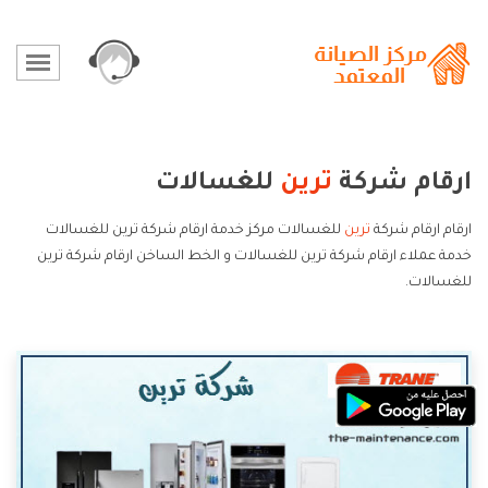
ارقام شركة
ترين
للغسالات
ارقام ارقام شركة
ترين
للغسالات مركز خدمة ارقام شركة ترين للغسالات
خدمة عملاء ارقام شركة ترين للغسالات و الخط الساخن ارقام شركة ترين
للغسالات.