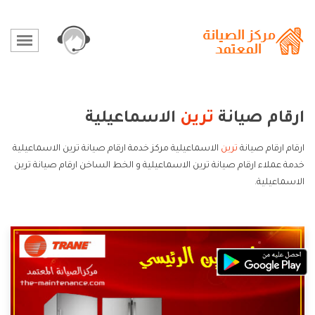
ارقام صيانة
ترين
الاسماعيلية
ارقام ارقام صيانة
ترين
الاسماعيلية مركز خدمة ارقام صيانة ترين الاسماعيلية
خدمة عملاء ارقام صيانة ترين الاسماعيلية و الخط الساخن ارقام صيانة ترين
الاسماعيلية.