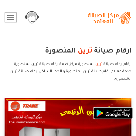
ارقام صيانة
ترين
المنصورة
ارقام ارقام صيانة
ترين
المنصورة مركز خدمة ارقام صيانة ترين المنصورة
خدمة عملاء ارقام صيانة ترين المنصورة و الخط الساخن ارقام صيانة ترين
المنصورة.