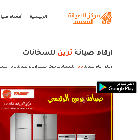
الرئيسية
أقسام صيانة
ارقام صيانة
ترين
للسخانات
ارقام ارقام صيانة
ترين
للسخانات مركز خدمة ارقام صيانة ترين للسخ