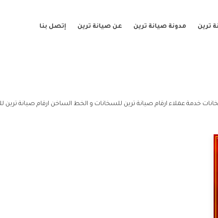
 ترين
مدونة صيانة ترين
عن صيانة ترين
إتصل بنا
انات خدمة عملاء ارقام صيانة ترين للسخانات و الخط الساخن ارقام صيانة ترين ل