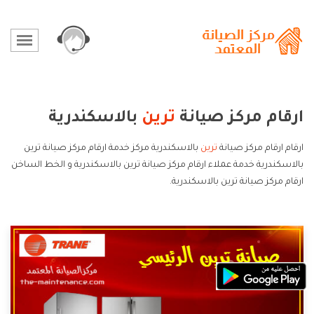
ارقام مركز صيانة
ترين
بالاسكندرية
ارقام ارقام مركز صيانة
ترين
بالاسكندرية مركز خدمة ارقام مركز صيانة ترين
بالاسكندرية خدمة عملاء ارقام مركز صيانة ترين بالاسكندرية و الخط الساخن
ارقام مركز صيانة ترين بالاسكندرية.