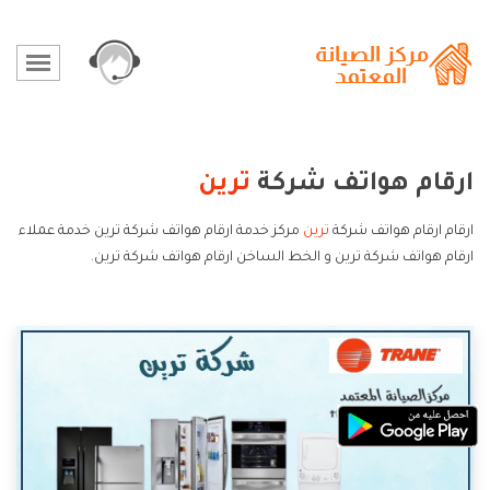
ارقام هواتف شركة
ترين
ارقام ارقام هواتف شركة
ترين
مركز خدمة ارقام هواتف شركة ترين خدمة عملاء
ارقام هواتف شركة ترين و الخط الساخن ارقام هواتف شركة ترين.