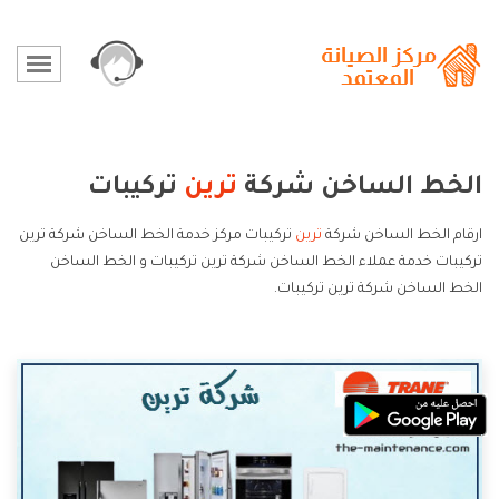
الخط الساخن شركة
ترين
تركيبات
ارقام الخط الساخن شركة
ترين
تركيبات مركز خدمة الخط الساخن شركة ترين
تركيبات خدمة عملاء الخط الساخن شركة ترين تركيبات و الخط الساخن
الخط الساخن شركة ترين تركيبات.