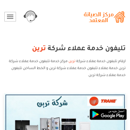
تليفون خدمة عملاء شركة
ترين
ارقام تليفون خدمة عملاء شركة
ترين
مركز خدمة تليفون خدمة عملاء شركة
ترين خدمة عملاء تليفون خدمة عملاء شركة ترين و الخط الساخن تليفون
خدمة عملاء شركة ترين.