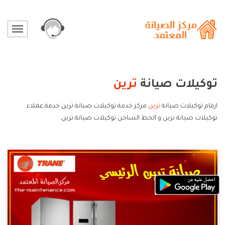
توكيلات صيانة
ترين
ارقام توكيلات صيانة
ترين
مركز خدمة توكيلات صيانة ترين خدمة عملاء
توكيلات صيانة ترين و الخط الساخن توكيلات صيانة ترين.