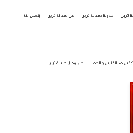
 ترين
مدونة صيانة ترين
عن صيانة ترين
إتصل بنا
وكيل صيانة ترين و الخط الساخن توكيل صيانة ترين.