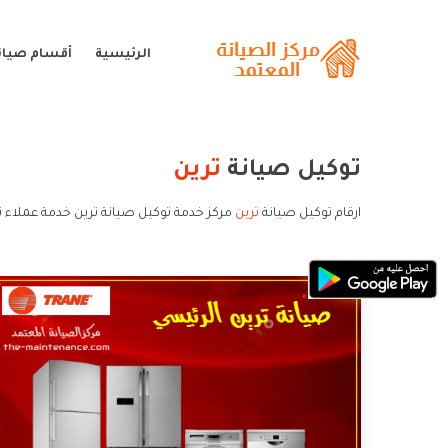
الرئيسية
أقسام صيانة
توكيل صيانة
ترين
ارقام توكيل صيانة
ترين
مركز خدمة توكيل صيانة ترين خدمة عملاء ت