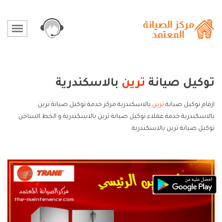
توكيل صيانة
ترين
بالاسكندرية
ارقام توكيل صيانة
ترين
بالاسكندرية مركز خدمة توكيل صيانة ترين
بالاسكندرية خدمة عملاء توكيل صيانة ترين بالاسكندرية و الخط الساخن
توكيل صيانة ترين بالاسكندرية.