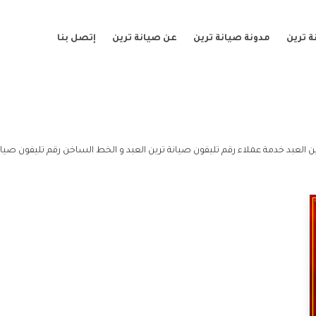
 ترين
مدونة صيانة ترين
عن صيانة ترين
إتصل بنا
ن العبد خدمة عملاء رقم تليفون صيانة ترين العبد و الخط الساخن رقم تليفون صيانة