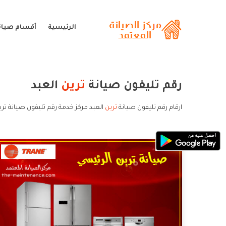
الرئيسية
أقسام صيانة
رقم تليفون صيانة
ترين
العبد
ارقام رقم تليفون صيانة
ترين
العبد مركز خدمة رقم تليفون صيانة تري