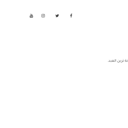
 ترين العبد.