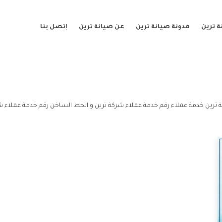
 ترين
مدونة صيانة ترين
عن صيانة ترين
إتصل بنا
ترين خدمة عملاء رقم خدمة عملاء شركة ترين و الخط الساخن رقم خدمة عملاء شر