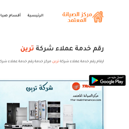
الرئيسية
أقسام صيانة
رقم خدمة عملاء شركة
ترين
ارقام رقم خدمة عملاء شركة
ترين
مركز خدمة رقم خدمة عملاء شركة 